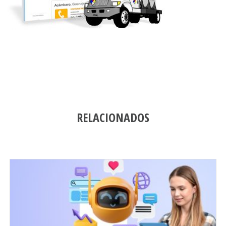
RELACIONADOS