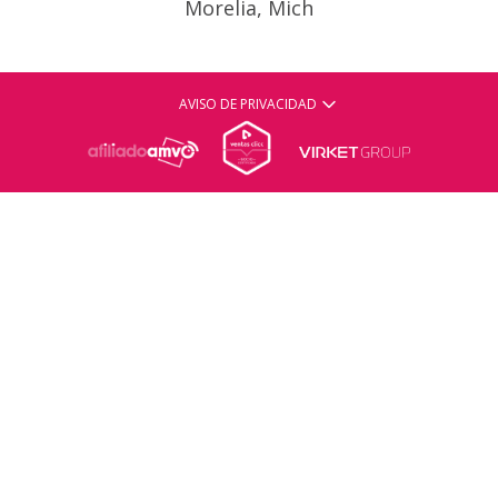
Morelia, Mich
AVISO DE PRIVACIDAD