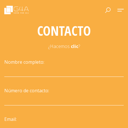
CONTACTO
¿Hacemos
clic
?
Nombre completo:
Número de contacto:
Email: