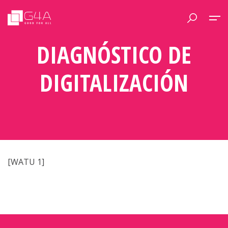
DIAGNÓSTICO DE
DIGITALIZACIÓN
[WATU 1]