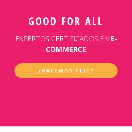
GOOD FOR ALL
EXPERTOS CERTIFICADOS EN
E-
COMMERCE
¿HACEMOS CLIC?