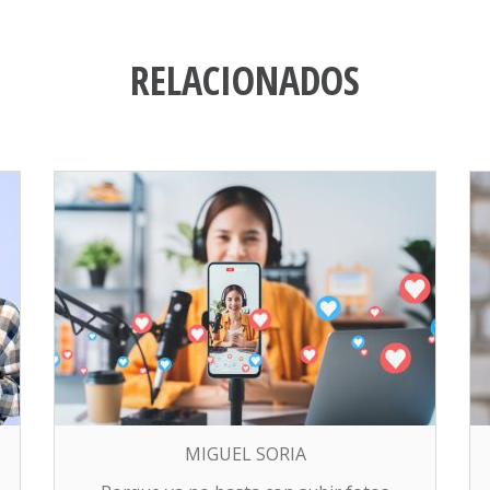
RELACIONADOS
MIGUEL SORIA