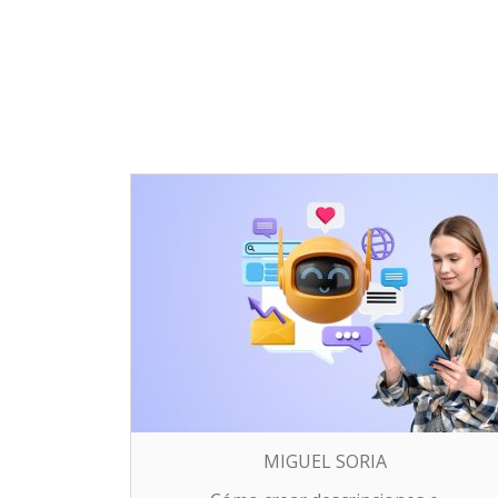
MIGUEL SORIA