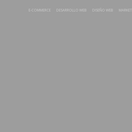
E-COMMERCE
DESARROLLO WEB
DISEÑO WEB
MARKET