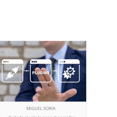
MIGUEL SORIA