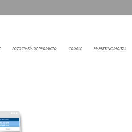
FOTOGRAFÍA DE PRODUCTO
GOOGLE
MARKETING DIGITAL