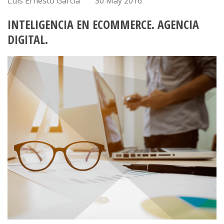
Luis Ernesto García
30 May 2016
INTELIGENCIA EN ECOMMERCE. AGENCIA
DIGITAL.