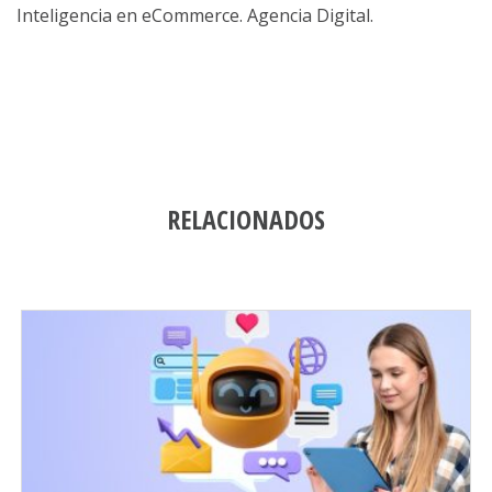
Inteligencia en eCommerce. Agencia Digital.
RELACIONADOS