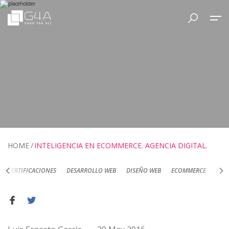
HOME
INTELIGENCIA EN ECOMMERCE. AGENCIA DIGITAL.
DESARROLLO WEB
DISEÑO WEB
ECOMMERCE
FOTOGRAFÍA DE PRODUC