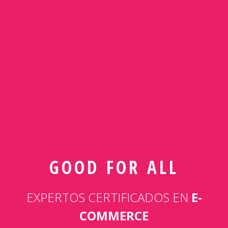
GOOD FOR ALL
EXPERTOS CERTIFICADOS EN
E-
COMMERCE