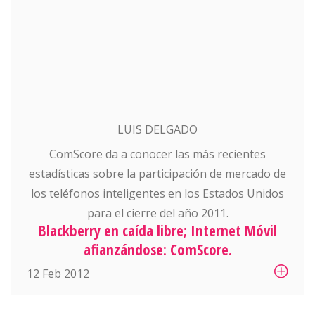
LUIS DELGADO
ComScore da a conocer las más recientes
estadísticas sobre la participación de mercado de
los teléfonos inteligentes en los Estados Unidos
para el cierre del año 2011.
Blackberry en caída libre; Internet Móvil
afianzándose: ComScore.
12 Feb 2012