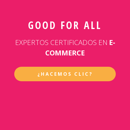
GOOD FOR ALL
EXPERTOS CERTIFICADOS EN
E-
COMMERCE
¿HACEMOS CLIC?