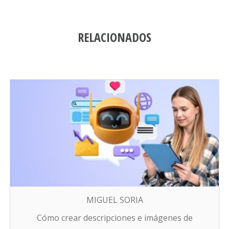
RELACIONADOS
MIGUEL SORIA
Cómo crear descripciones e imágenes de