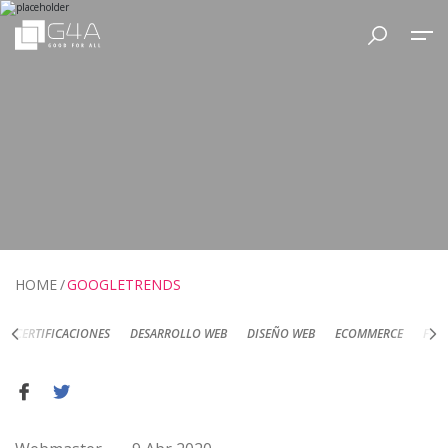
HOME
GOOGLETRENDS
DESARROLLO WEB
DISEÑO WEB
ECOMMERCE
FOTOGRAFÍA DE PRODUC