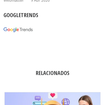
Webmaster
9 Abr 2020
GOOGLETRENDS
RELACIONADOS