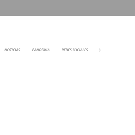
NOTICIAS
PANDEMIA
REDES SOCIALES
SOPORTE TÉCNICO