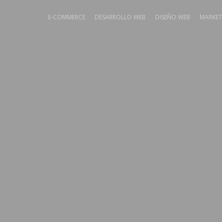
E-COMMERCE
DESARROLLO WEB
DISEÑO WEB
MARKET