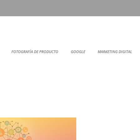
FOTOGRAFÍA DE PRODUCTO
GOOGLE
MARKETING DIGITAL