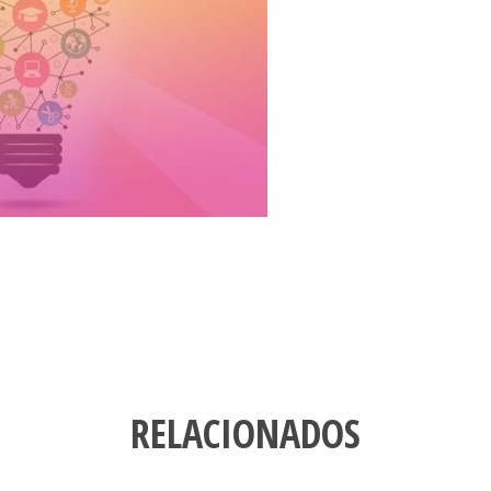
RELACIONADOS