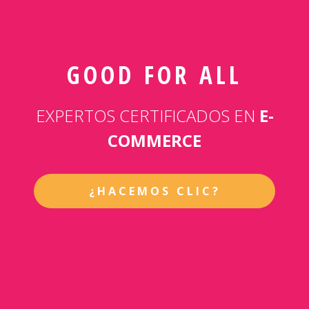
GOOD FOR ALL
EXPERTOS CERTIFICADOS EN
E-
COMMERCE
¿HACEMOS CLIC?