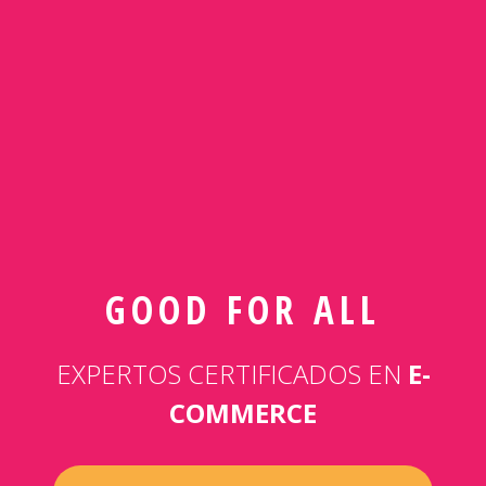
GOOD FOR ALL
EXPERTOS CERTIFICADOS EN
E-
COMMERCE