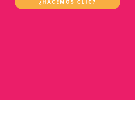
¿HACEMOS CLIC?