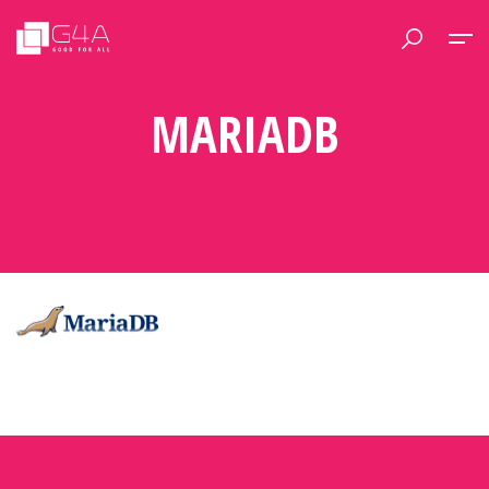
MARIADB