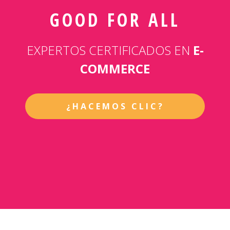
GOOD FOR ALL
EXPERTOS CERTIFICADOS EN
E-
COMMERCE
¿HACEMOS CLIC?