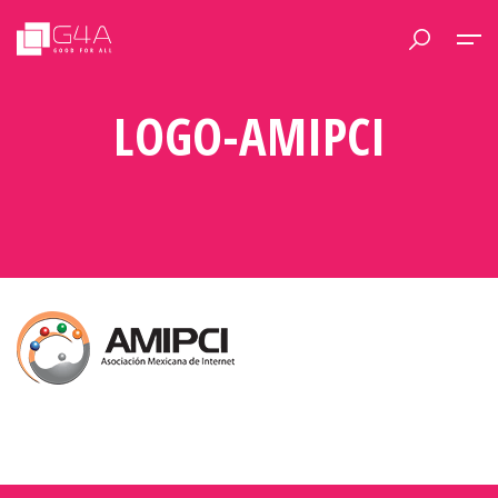
LOGO-AMIPCI