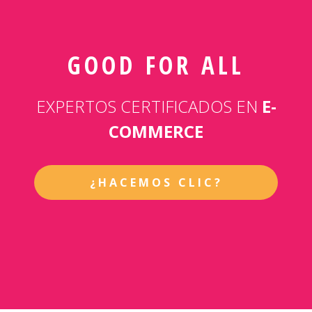
GOOD FOR ALL
EXPERTOS CERTIFICADOS EN
E-
COMMERCE
¿HACEMOS CLIC?