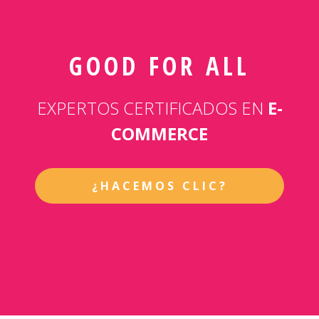
GOOD FOR ALL
EXPERTOS CERTIFICADOS EN
E-
COMMERCE
¿HACEMOS CLIC?