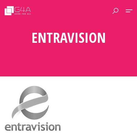
ENTRAVISION