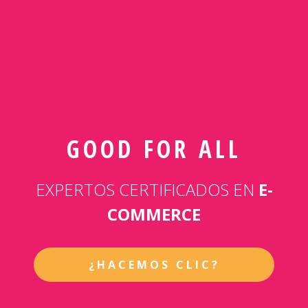
GOOD FOR ALL
EXPERTOS CERTIFICADOS EN
E-
COMMERCE
¿HACEMOS CLIC?