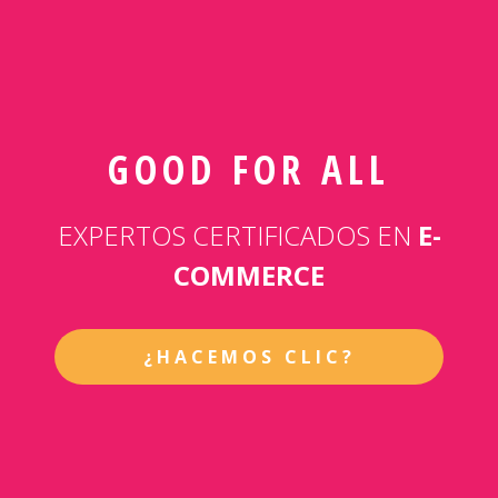
GOOD FOR ALL
EXPERTOS CERTIFICADOS EN
E-
COMMERCE
¿HACEMOS CLIC?