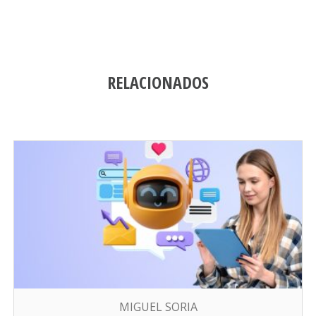
RELACIONADOS
MIGUEL SORIA