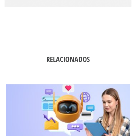
RELACIONADOS