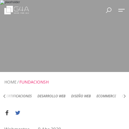
HOME
FUNDACIONSH
DESARROLLO WEB
DISEÑO WEB
ECOMMERCE
FOTOGRAFÍA DE PRODUC