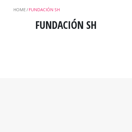
HOME
FUNDACIÓN SH
FUNDACIÓN SH