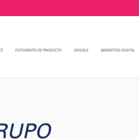
FOTOGRAFÍA DE PRODUCTO
GOOGLE
MARKETING DIGITAL