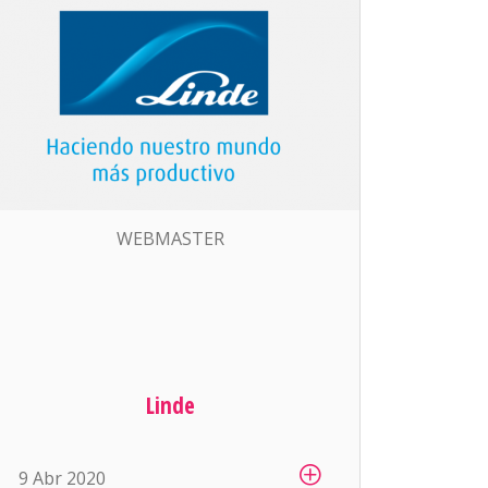
WEBMASTER
Linde
9 Abr 2020