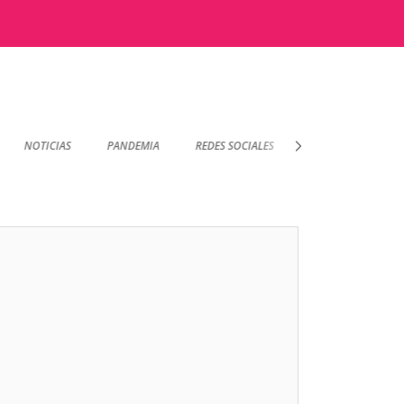
NOTICIAS
PANDEMIA
REDES SOCIALES
SOPORTE TÉCNICO