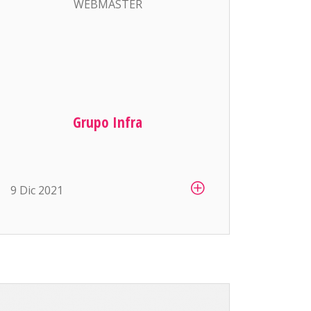
WEBMASTER
Grupo Infra
9 Dic 2021