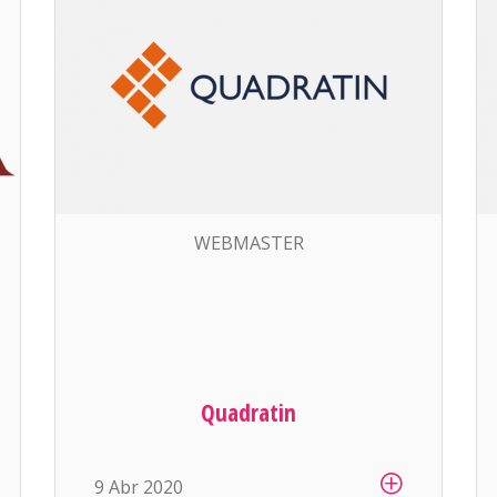
WEBMASTER
Quadratin
9 Abr 2020