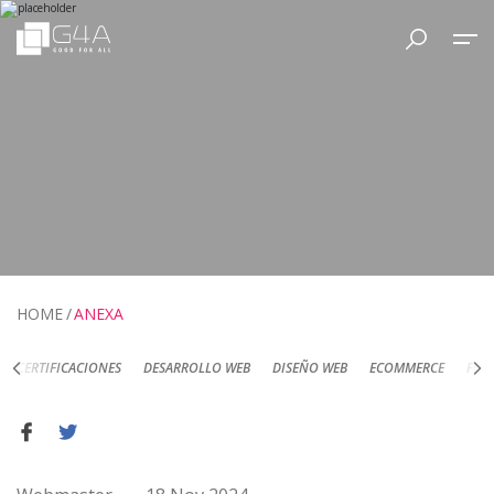
HOME
ANEXA
DESARROLLO WEB
DISEÑO WEB
ECOMMERCE
FOTOGRAFÍA DE PRODUC