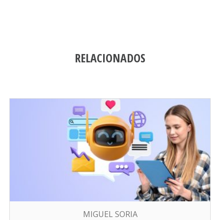
RELACIONADOS
MIGUEL SORIA