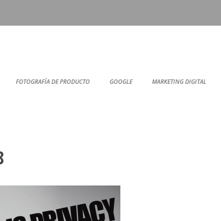
FOTOGRAFÍA DE PRODUCTO
GOOGLE
MARKETING DIGITAL
8