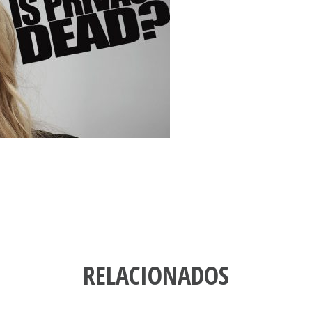
RELACIONADOS