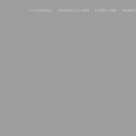
E-COMMERCE
DESARROLLO WEB
DISEÑO WEB
MARKET