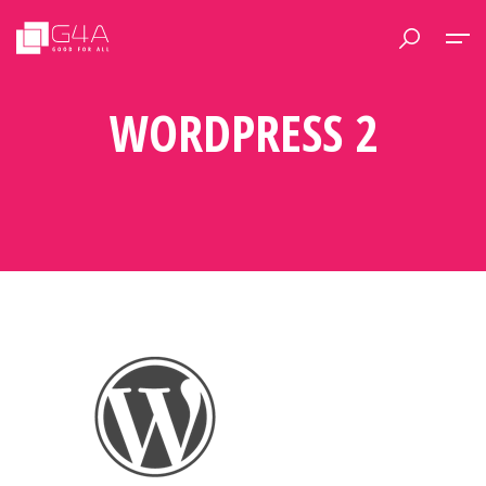
WORDPRESS 2