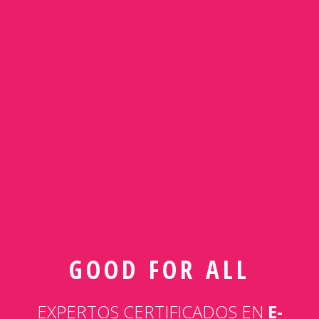
GOOD FOR ALL
EXPERTOS CERTIFICADOS EN
E-