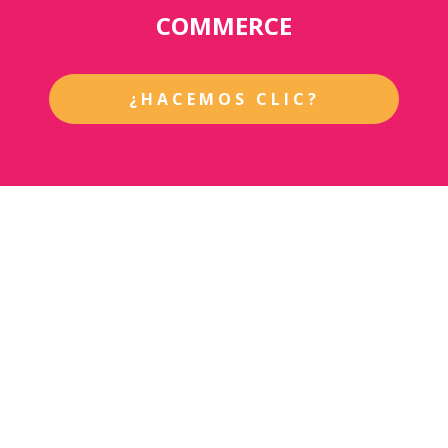
COMMERCE
¿HACEMOS CLIC?