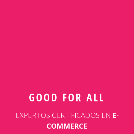
GOOD FOR ALL
EXPERTOS CERTIFICADOS EN
E-
COMMERCE