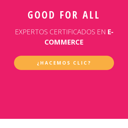
GOOD FOR ALL
EXPERTOS CERTIFICADOS EN
E-
COMMERCE
¿HACEMOS CLIC?