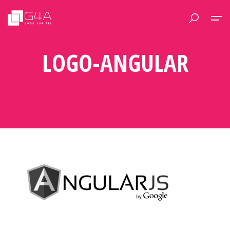
LOGO-ANGULAR