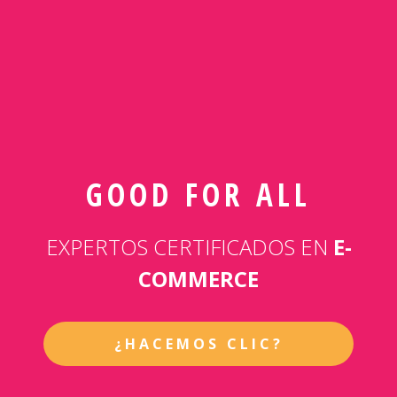
GOOD FOR ALL
EXPERTOS CERTIFICADOS EN
E-
COMMERCE
¿HACEMOS CLIC?