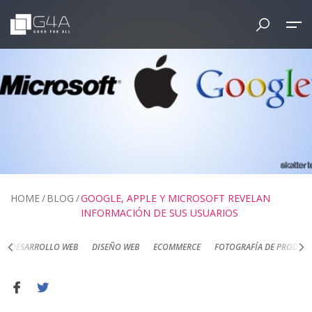
HOME
BLOG
GOOGLE, APPLE Y MICROSOFT REVELAN
INFORMACIÓN DE SUS USUARIOS
DESARROLLO WEB
DISEÑO WEB
ECOMMERCE
FOTOGRAFÍA DE PRODUC