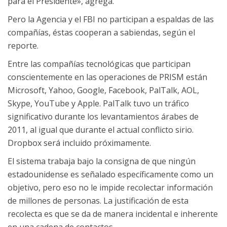
para el Presidente», agrega.
Pero la Agencia y el FBI no participan a espaldas de las
compañías, éstas cooperan a sabiendas, según el
reporte.
Entre las compañías tecnológicas que participan
conscientemente en las operaciones de PRISM están
Microsoft, Yahoo, Google, Facebook, PalTalk, AOL,
Skype, YouTube y Apple. PalTalk tuvo un tráfico
significativo durante los levantamientos árabes de
2011, al igual que durante el actual conflicto sirio.
Dropbox será incluido próximamente.
El sistema trabaja bajo la consigna de que ningún
estadounidense es señalado específicamente como un
objetivo, pero eso no le impide recolectar información
de millones de personas. La justificación de esta
recolecta es que se da de manera incidental e inherente