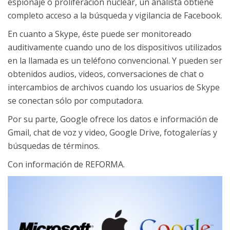
espionaje o proliferación nuclear, un analista obtiene
completo acceso a la búsqueda y vigilancia de Facebook.
En cuanto a Skype, éste puede ser monitoreado
auditivamente cuando uno de los dispositivos utilizados
en la llamada es un teléfono convencional. Y pueden ser
obtenidos audios, videos, conversaciones de chat o
intercambios de archivos cuando los usuarios de Skype
se conectan sólo por computadora.
Por su parte, Google ofrece los datos e información de
Gmail, chat de voz y video, Google Drive, fotogalerías y
búsquedas de términos.
Con información de REFORMA.