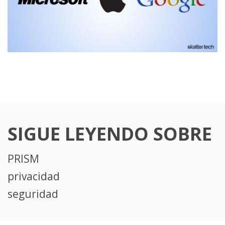
SIGUE LEYENDO SOBRE
PRISM
privacidad
seguridad