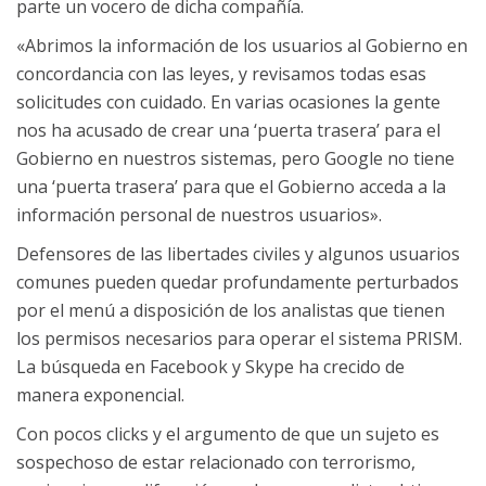
parte un vocero de dicha compañía.
«Abrimos la información de los usuarios al Gobierno en
concordancia con las leyes, y revisamos todas esas
solicitudes con cuidado. En varias ocasiones la gente
nos ha acusado de crear una ‘puerta trasera’ para el
Gobierno en nuestros sistemas, pero Google no tiene
una ‘puerta trasera’ para que el Gobierno acceda a la
información personal de nuestros usuarios».
Defensores de las libertades civiles y algunos usuarios
comunes pueden quedar profundamente perturbados
por el menú a disposición de los analistas que tienen
los permisos necesarios para operar el sistema PRISM.
La búsqueda en Facebook y Skype ha crecido de
manera exponencial.
Con pocos clicks y el argumento de que un sujeto es
sospechoso de estar relacionado con terrorismo,