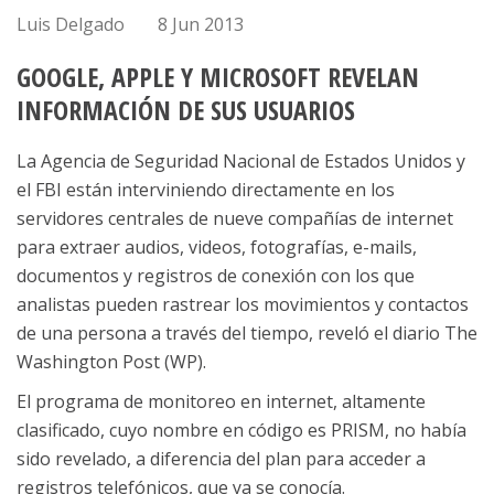
Luis Delgado
8 Jun 2013
GOOGLE, APPLE Y MICROSOFT REVELAN
INFORMACIÓN DE SUS USUARIOS
La Agencia de Seguridad Nacional de Estados Unidos y
el FBI están interviniendo directamente en los
servidores centrales de nueve compañías de internet
para extraer audios, videos, fotografías, e-mails,
documentos y registros de conexión con los que
analistas pueden rastrear los movimientos y contactos
de una persona a través del tiempo, reveló el diario The
Washington Post (WP).
El programa de monitoreo en internet, altamente
clasificado, cuyo nombre en código es PRISM, no había
sido revelado, a diferencia del plan para acceder a
registros telefónicos, que ya se conocía.