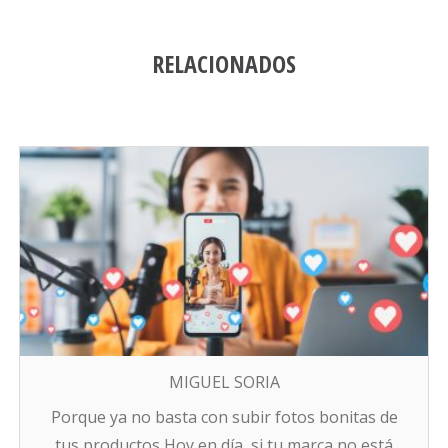
RELACIONADOS
MIGUEL SORIA
Porque ya no basta con subir fotos bonitas de
tus productos Hoy en día, si tu marca no está