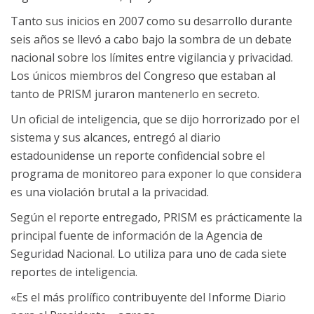
Tanto sus inicios en 2007 como su desarrollo durante
seis años se llevó a cabo bajo la sombra de un debate
nacional sobre los límites entre vigilancia y privacidad.
Los únicos miembros del Congreso que estaban al
tanto de PRISM juraron mantenerlo en secreto.
Un oficial de inteligencia, que se dijo horrorizado por el
sistema y sus alcances, entregó al diario
estadounidense un reporte confidencial sobre el
programa de monitoreo para exponer lo que considera
es una violación brutal a la privacidad.
Según el reporte entregado, PRISM es prácticamente la
principal fuente de información de la Agencia de
Seguridad Nacional. Lo utiliza para uno de cada siete
reportes de inteligencia.
«Es el más prolífico contribuyente del Informe Diario