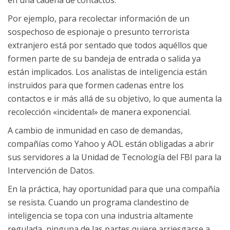
en una cadena de contactos.
Por ejemplo, para recolectar información de un
sospechoso de espionaje o presunto terrorista
extranjero está por sentado que todos aquéllos que
formen parte de su bandeja de entrada o salida ya
están implicados. Los analistas de inteligencia están
instruidos para que formen cadenas entre los
contactos e ir más allá de su objetivo, lo que aumenta la
recolección «incidental» de manera exponencial.
A cambio de inmunidad en caso de demandas,
compañías como Yahoo y AOL están obligadas a abrir
sus servidores a la Unidad de Tecnología del FBI para la
Intervención de Datos.
En la práctica, hay oportunidad para que una compañía
se resista. Cuando un programa clandestino de
inteligencia se topa con una industria altamente
regulada, ninguna de las partes quiere arriesgarse a