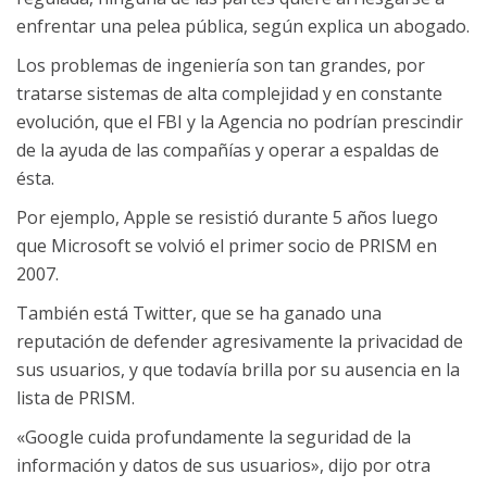
enfrentar una pelea pública, según explica un abogado.
Los problemas de ingeniería son tan grandes, por
tratarse sistemas de alta complejidad y en constante
evolución, que el FBI y la Agencia no podrían prescindir
de la ayuda de las compañías y operar a espaldas de
ésta.
Por ejemplo, Apple se resistió durante 5 años luego
que Microsoft se volvió el primer socio de PRISM en
2007.
También está Twitter, que se ha ganado una
reputación de defender agresivamente la privacidad de
sus usuarios, y que todavía brilla por su ausencia en la
lista de PRISM.
«Google cuida profundamente la seguridad de la
información y datos de sus usuarios», dijo por otra