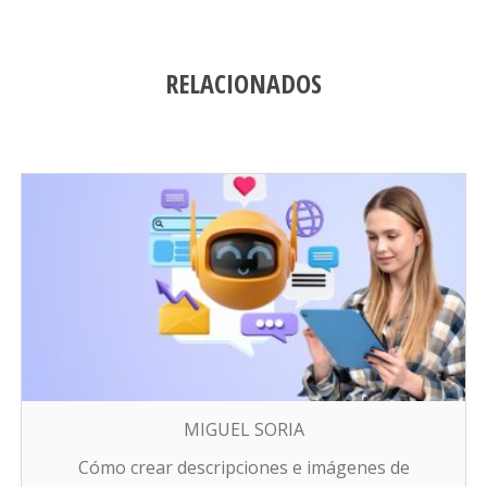
RELACIONADOS
MIGUEL SORIA
Cómo crear descripciones e imágenes de