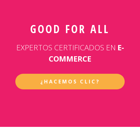
GOOD FOR ALL
EXPERTOS CERTIFICADOS EN
E-
COMMERCE
¿HACEMOS CLIC?