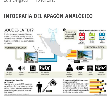
Luis Delgado
10 Jul 2013
INFOGRAFÍA DEL APAGÓN ANALÓGICO