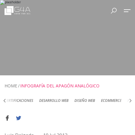
HOME
INFOGRAFÍA DEL APAGÓN ANALÓGICO
DESARROLLO WEB
DISEÑO WEB
ECOMMERCE
FOTOGRAFÍA DE PRODUC