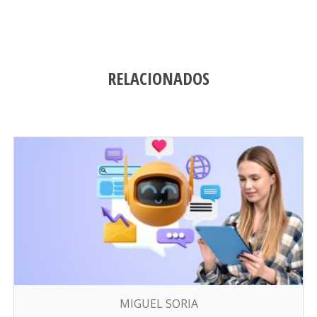
RELACIONADOS
MIGUEL SORIA