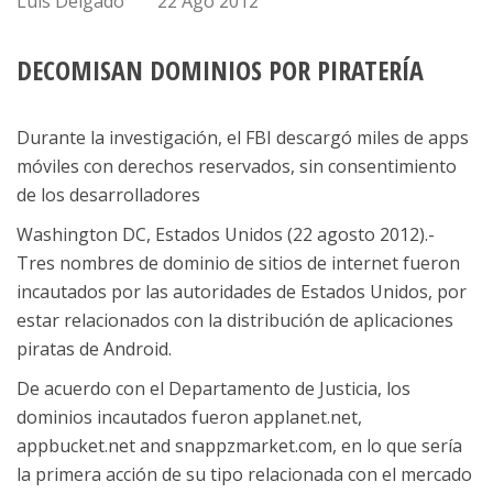
Luis Delgado
22 Ago 2012
DECOMISAN DOMINIOS POR PIRATERÍA
Durante la investigación, el FBI descargó miles de apps
móviles con derechos reservados, sin consentimiento
de los desarrolladores
Washington DC, Estados Unidos (22 agosto 2012).-
Tres nombres de dominio de sitios de internet fueron
incautados por las autoridades de Estados Unidos, por
estar relacionados con la distribución de aplicaciones
piratas de Android.
De acuerdo con el Departamento de Justicia, los
dominios incautados fueron applanet.net,
appbucket.net and snappzmarket.com, en lo que sería
la primera acción de su tipo relacionada con el mercado