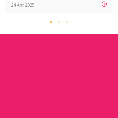
24 Abr 2025
ha convertido […]