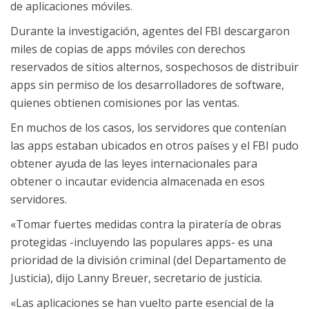
de aplicaciones móviles.
Durante la investigación, agentes del FBI descargaron
miles de copias de apps móviles con derechos
reservados de sitios alternos, sospechosos de distribuir
apps sin permiso de los desarrolladores de software,
quienes obtienen comisiones por las ventas.
En muchos de los casos, los servidores que contenían
las apps estaban ubicados en otros países y el FBI pudo
obtener ayuda de las leyes internacionales para
obtener o incautar evidencia almacenada en esos
servidores.
«Tomar fuertes medidas contra la piratería de obras
protegidas -incluyendo las populares apps- es una
prioridad de la división criminal (del Departamento de
Justicia), dijo Lanny Breuer, secretario de justicia.
«Las aplicaciones se han vuelto parte esencial de la