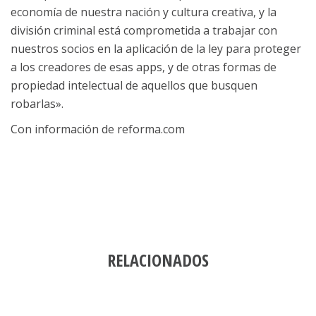
economía de nuestra nación y cultura creativa, y la
división criminal está comprometida a trabajar con
nuestros socios en la aplicación de la ley para proteger
a los creadores de esas apps, y de otras formas de
propiedad intelectual de aquellos que busquen
robarlas».
Con información de reforma.com
RELACIONADOS