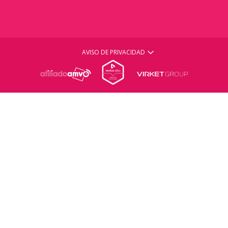
AVISO DE PRIVACIDAD