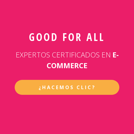
GOOD FOR ALL
EXPERTOS CERTIFICADOS EN
E-
COMMERCE
¿HACEMOS CLIC?