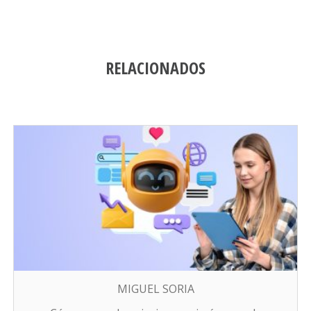
RELACIONADOS
MIGUEL SORIA