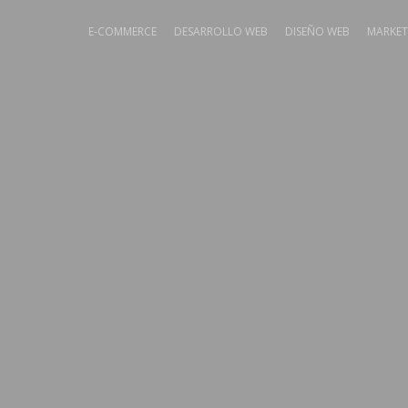
E-COMMERCE
DESARROLLO WEB
DISEÑO WEB
MARKET