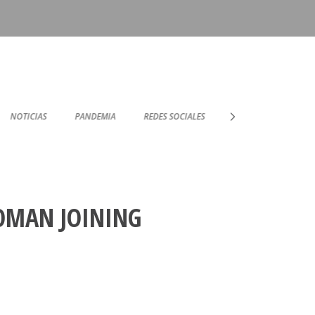
NOTICIAS
PANDEMIA
REDES SOCIALES
SOPORTE TÉCNICO
OMAN JOINING