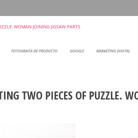
ZZLE. WOMAN JOINING JIGSAW PARTS
FOTOGRAFÍA DE PRODUCTO
GOOGLE
MARKETING DIGITAL
ING TWO PIECES OF PUZZLE. W