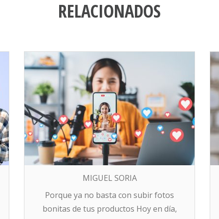
RELACIONADOS
MIGUEL SORIA
Porque ya no basta con subir fotos
bonitas de tus productos Hoy en día,