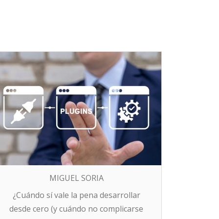
MIGUEL SORIA
¿Cuándo sí vale la pena desarrollar
desde cero (y cuándo no complicarse