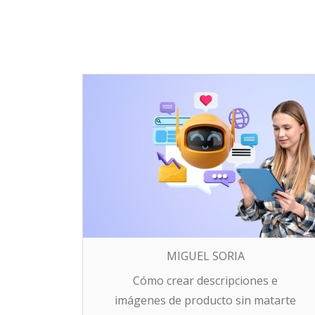
MIGUEL SORIA
Cómo crear descripciones e
imágenes de producto sin matarte