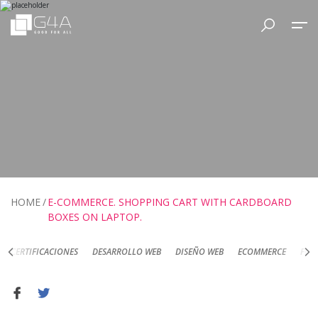
HOME
E-COMMERCE. SHOPPING CART WITH CARDBOARD
BOXES ON LAPTOP.
DESARROLLO WEB
DISEÑO WEB
ECOMMERCE
FOTOGRAFÍA DE PRODUC