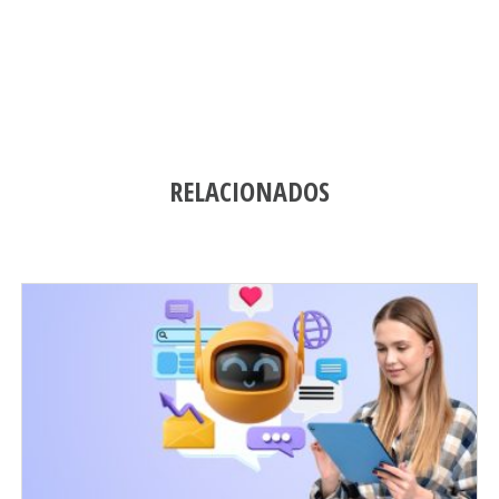
RELACIONADOS