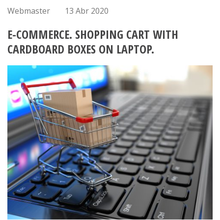
Webmaster
13 Abr 2020
E-COMMERCE. SHOPPING CART WITH
CARDBOARD BOXES ON LAPTOP.