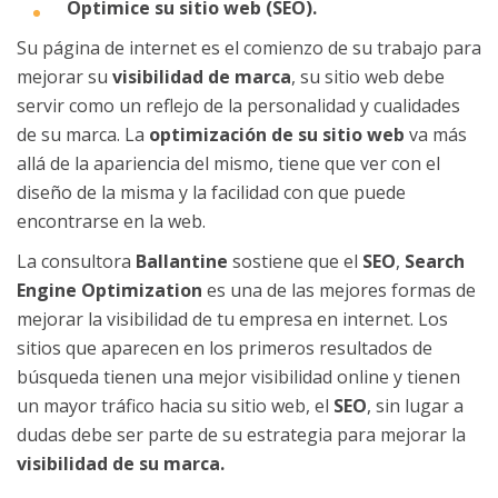
Optimice su sitio web (SEO).
Su página de internet es el comienzo de su trabajo para
mejorar su
visibilidad de marca
, su sitio web debe
servir como un reflejo de la personalidad y cualidades
de su marca. La
optimización de su sitio web
va más
allá de la apariencia del mismo, tiene que ver con el
diseño de la misma y la facilidad con que puede
encontrarse en la web.
La consultora
Ballantine
sostiene que el
SEO
,
Search
Engine Optimization
es una de las mejores formas de
mejorar la visibilidad de tu empresa en internet. Los
sitios que aparecen en los primeros resultados de
búsqueda tienen una mejor visibilidad online y tienen
un mayor tráfico hacia su sitio web, el
SEO
, sin lugar a
dudas debe ser parte de su estrategia para mejorar la
visibilidad de su marca.