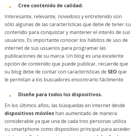
Cree contenido de calidad.
Interesante, relevante, novedoso y entretenido son
sólo algunas de las características que debe de tener su
contenido para conquistar y mantener el interés de sus
usuarios. Es importante conocer los hábitos de uso de
internet de sus usuarios para programar las
publicaciones de su marca. Un blog es una excelente
opción de contenido que puede publicar, recuerde que
su blog debe de contar con características de
SEO
que
le permitan a los buscadores encontrarlo fácilmente.
Diseñe para todos los dispositivos.
En los últimos años, las búsquedas en internet desde
dispositivos móviles
han aumentado de manera
considerable ya que una de cada tres personas utiliza
su smartphone como dispositivo principal para acceder