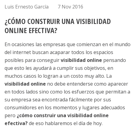
Luis Ernesto García
7 Nov 2016
¿CÓMO CONSTRUIR UNA VISIBILIDAD
ONLINE EFECTIVA?
En ocasiones las empresas que comienzan en el mundo
del internet buscan acaparar todos los espacios
posibles para conseguir
visibilidad online
pensando
que esto les ayudará a cumplir sus objetivos, en
muchos casos lo logran a un costo muy alto. La
visibilidad online
no debe entenderse como aparecer
en todos lados sino como los esfuerzos que permitan a
su empresa sea encontrada fácilmente por sus
consumidores en los momentos y lugares adecuados
pero
¿cómo construir una visibilidad online
efectiva?
de eso hablaremos el día de hoy.