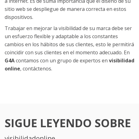
a internet. Es de suma importancia que el diseño de su
sitio web se despliegue de manera correcta en estos
dispositivos.
Trabajar en mejorar la visibilidad de su marca debe ser
un esfuerzo flexible y adaptable a los constantes
cambios en los hábitos de sus clientes, esto le permitirá
coincidir con sus clientes en el momento adecuado. En
G4A
contamos con un grupo de expertos en
visibilidad
online
, contáctenos.
SIGUE LEYENDO SOBRE
visibilidadonline