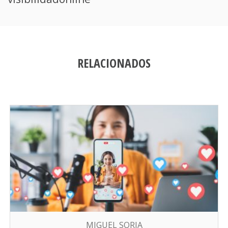
RELACIONADOS
MIGUEL SORIA