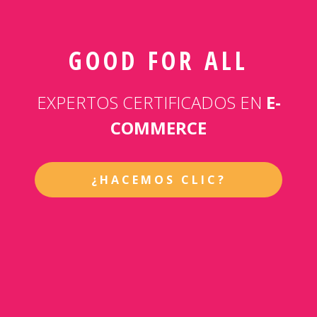
GOOD FOR ALL
EXPERTOS CERTIFICADOS EN
E-
COMMERCE
¿HACEMOS CLIC?