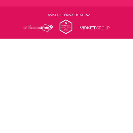
AVISO DE PRIVACIDAD