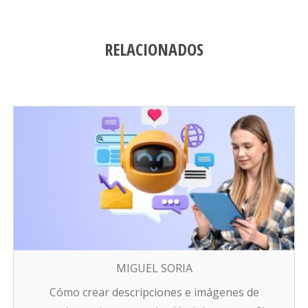
RELACIONADOS
MIGUEL SORIA
Cómo crear descripciones e imágenes de