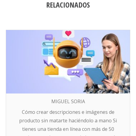
RELACIONADOS
MIGUEL SORIA
Cómo crear descripciones e imágenes de
producto sin matarte haciéndolo a mano Si
tienes una tienda en línea con más de 50