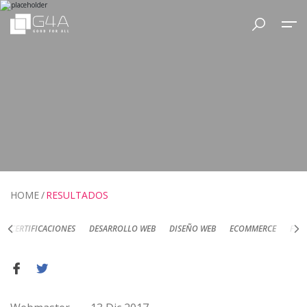
HOME
RESULTADOS
DESARROLLO WEB
DISEÑO WEB
ECOMMERCE
FOTOGRAFÍA DE PRODUC