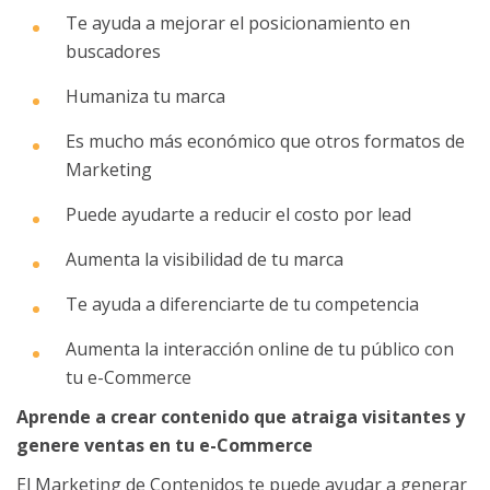
Te ayuda a mejorar el posicionamiento en
buscadores
Humaniza tu marca
Es mucho más económico que otros formatos de
Marketing
Puede ayudarte a reducir el costo por lead
Aumenta la visibilidad de tu marca
Te ayuda a diferenciarte de tu competencia
Aumenta la interacción online de tu público con
tu e-Commerce
Aprende a crear contenido que atraiga visitantes y
genere ventas en tu e-Commerce
El Marketing de Contenidos te puede ayudar a generar