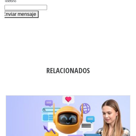
Teléfono
Enviar mensaje
RELACIONADOS