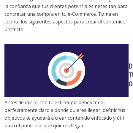
la confianza que tus clientes potenciales necesitan para
concretar una compra en tu e-Commerce. Toma en
cuenta los siguientes aspectos para crear el contenido
perfecto.
D
T
O
Antes de iniciar con tu estrategia debes tener
perfectamente claro a donde quieres llegar, definir tus
objetivos te ayudará a crear contenido enfocado y útil
para el público al que quieres llegar.