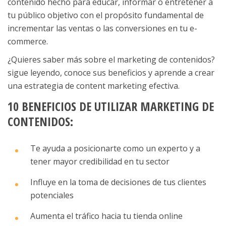
contenido hecho para educar, informar o entretener a
tu público objetivo con el propósito fundamental de
incrementar las ventas o las conversiones en tu e-
commerce.
¿Quieres saber más sobre el marketing de contenidos?
sigue leyendo, conoce sus beneficios y aprende a crear
una estrategia de content marketing efectiva.
10 BENEFICIOS DE UTILIZAR MARKETING DE
CONTENIDOS:
Te ayuda a posicionarte como un experto y a
tener mayor credibilidad en tu sector
Influye en la toma de decisiones de tus clientes
potenciales
Aumenta el tráfico hacia tu tienda online