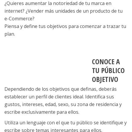
¿Quieres aumentar la notoriedad de tu marca en
internet? ¿Vender más unidades de un producto de tu
e-Commerce?
Piensa y define tus objetivos para comenzar a trazar tu
plan.
CONOCE A
TU PÚBLICO
OBJETIVO
Dependiendo de los objetivos que definas, deberás
establecer un perfil de clientes ideal. Identifica sus
gustos, intereses, edad, sexo, su zona de residencia y
escribe exclusivamente para ellos.
Utiliza un lenguaje con el que tu público se identifique y
escribe sobre temas interesantes para ellos.