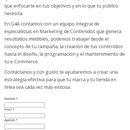
que enfocarte en tus objetivos y en lo que tu público
necesita.
En G4A contamos con un equipo integral de
especialistas en Marketing de Contenidos que genera
resultados medibles, podemos trabajar desde el
concepto de tu campaña, la creación de tus contenidos
hasta el diseño, la programación y el mantenimiento de
tu e-Commerce.
Contáctanos y con gusto te ayudaremos a crear una
estrategia efectiva para que tu marca y tu tienda en
línea sea cada vez más exitosa.
Nombre *
Email *
Apellido *