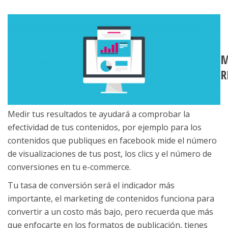
M
R
Medir tus resultados te ayudará a comprobar la
efectividad de tus contenidos, por ejemplo para los
contenidos que publiques en facebook mide el número
de visualizaciones de tus post, los clics y el número de
conversiones en tu e-commerce.
Tu tasa de conversión será el indicador más
importante, el marketing de contenidos funciona para
convertir a un costo más bajo, pero recuerda que más
que enfocarte en los formatos de publicación, tienes