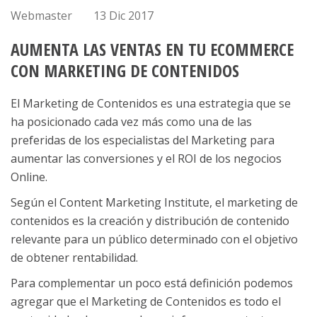
Webmaster
13 Dic 2017
AUMENTA LAS VENTAS EN TU ECOMMERCE
CON MARKETING DE CONTENIDOS
El Marketing de Contenidos es una estrategia que se
ha posicionado cada vez más como una de las
preferidas de los especialistas del Marketing para
aumentar las conversiones y el ROI de los negocios
Online.
Según el Content Marketing Institute, el marketing de
contenidos es la creación y distribución de contenido
relevante para un público determinado con el objetivo
de obtener rentabilidad.
Para complementar un poco está definición podemos
agregar que el Marketing de Contenidos es todo el