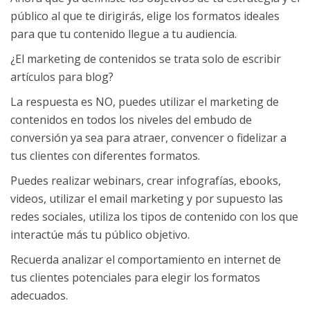
público al que te dirigirás, elige los formatos ideales
para que tu contenido llegue a tu audiencia.
¿El marketing de contenidos se trata solo de escribir
artículos para blog?
La respuesta es NO, puedes utilizar el marketing de
contenidos en todos los niveles del embudo de
conversión ya sea para atraer, convencer o fidelizar a
tus clientes con diferentes formatos.
Puedes realizar webinars, crear infografías, ebooks,
videos, utilizar el email marketing y por supuesto las
redes sociales, utiliza los tipos de contenido con los que
interactúe más tu público objetivo.
Recuerda analizar el comportamiento en internet de
tus clientes potenciales para elegir los formatos
adecuados.