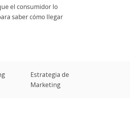
que el consumidor lo
ara saber cómo llegar
ng
Estrategia de
Marketing