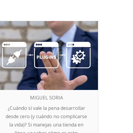
MIGUEL SORIA
¿Cuándo sí vale la pena desarrollar
desde cero (y cuándo no complicarse
la vida)? Si manejas una tienda en