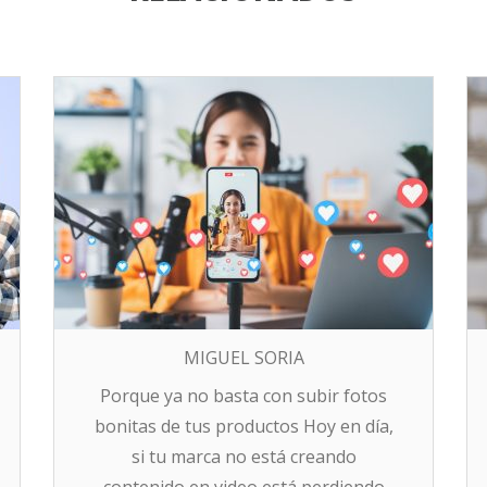
MIGUEL SORIA
Porque ya no basta con subir fotos
bonitas de tus productos Hoy en día,
si tu marca no está creando