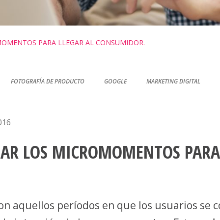
OMENTOS PARA LLEGAR AL CONSUMIDOR.
FOTOGRAFÍA DE PRODUCTO
GOOGLE
MARKETING DIGITAL
016
AR LOS MICROMOMENTOS PARA 
on aquellos períodos en que los usuarios se c