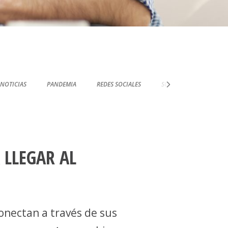
NOTICIAS
PANDEMIA
REDES SOCIALES
SOPORTE TÉCNICO
LLEGAR AL
onectan a través de sus