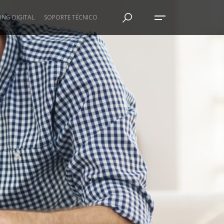
ING DIGITAL
SOPORTE TÉCNICO