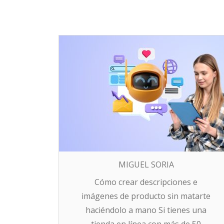
MIGUEL SORIA
Cómo crear descripciones e
imágenes de producto sin matarte
haciéndolo a mano Si tienes una