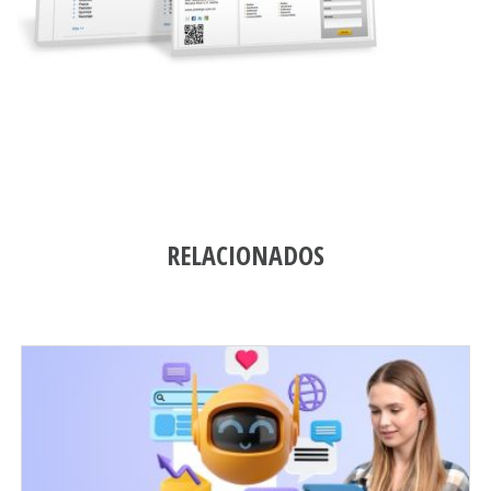
RELACIONADOS