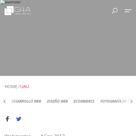
HOME
UAU
DESARROLLO WEB
DISEÑO WEB
ECOMMERCE
FOTOGRAFÍA DE PRODUC